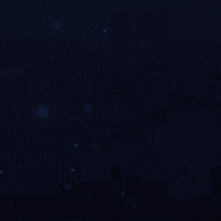
不
和杜兰特都是不可忽视的巨星。杜...
联系我们
快速导航
北省杭州市民生路45号广场2单
App下载
2室
关于我们
隐私政策
upport@seteleven.com
用户协议
网站地图