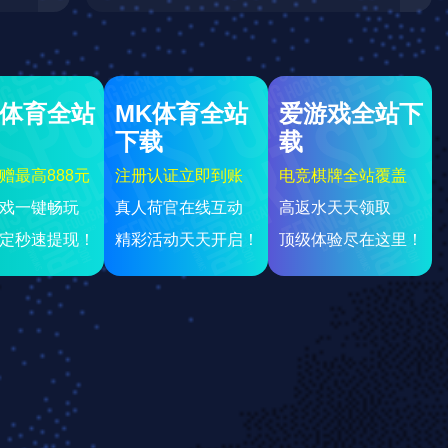
没有乔丹的退役，詹姆斯或许
从四个方面详细探讨这一话
第三部分则分析杜兰特作为后
创造新的传奇。通过这些方
辉煌的六连冠，这不仅改变了
都感受到了一种失落。
姆斯、科比等球星在不同程度