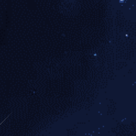
兰特充满敬意，同时也深刻
杜兰特曾表示，如果没有那
承，而非竞争。在这种氛围
此外，对于其他年轻球员来说
代应该面对的问题”，这也是
4、未来新星是
NBA的发展从未停止，新一
奇。然而，与此同时，他们
随着科技进步和训练方式变
提升自身水平，因此拥有更
未来的新星如果想要加入到“
员一样，他们必须学会应对