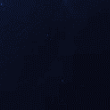
看到历史巨星之间交错影响的重
级巨星崛起，而如今这些新兴
的方式诠释篮球，而那些曾经
下一篇