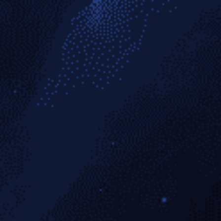
感慨若无乔丹退役 老詹或不孤单于4万分俱乐部”的主题，可以
的发展道路。乔丹开创了一个时代，让我们见证了一代又一代超
写新的篇章。
化和精神传承的平台。在这个舞台上，每位运动员都可以用自己
远铭刻在人们心中，引导着下一代勇往直前，无畏挑战！