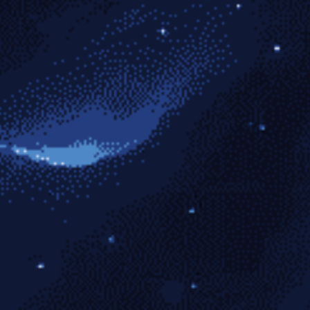
总结：
综上所述，通过分析“杜兰特
要性以及他们给后来者铺设
力量又将在此基础上继续书
NBA不仅是竞技场，更是文
闪耀过光芒的人物，则将永
分享到：
上一篇