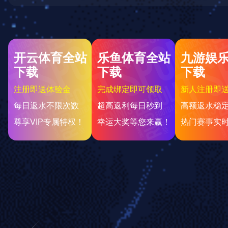
首页
体育资讯
正
在NBA历史的长河中，乔丹
不会孤单于4万分俱乐部。
题：首先是乔丹退役对联盟
辈如何看待前辈们的成就和遗
面，我们能够更深入地理解
1、乔丹退役对
迈克尔·乔丹被广泛认为是篮
联盟的竞争格局，也提升了整
乔丹退役后，虽然出现了一
上受到了当时风潮的影响，