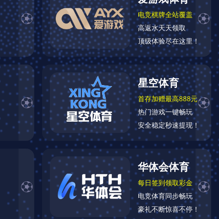
万分俱乐部