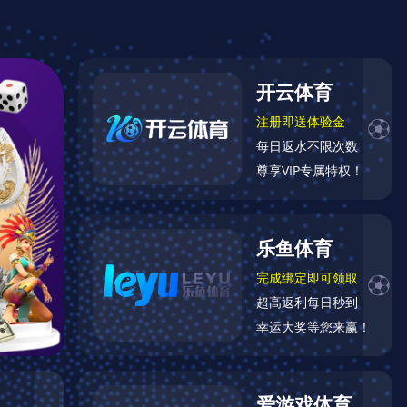
App
公司
体育
注册入口
简介
资讯
更便捷
支持、高清视频、 实时比