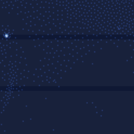
慨若无乔丹退役老詹或不孤单于4
2026-06-03 22:13
阅读 105 次