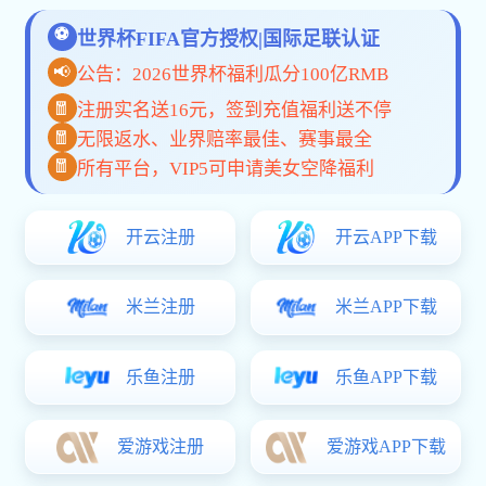
下载APP
利物浦老板亨利回应球迷质疑强调球队
需不断进步与提升
2026-06-23 00:56
阅读 83 次