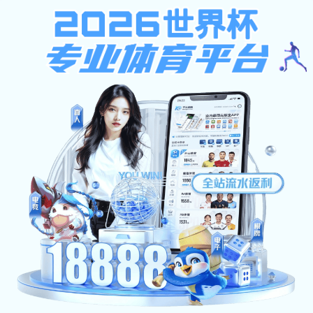
注册入口
必一体育官方
· 体育观看更
便捷
连接你的赛事视野，打造球迷专属的数字主场。
必一体育
官方网页版
提供多终端支持、高清视频、 实时比分与赛事
推荐，让你随时随地畅享体育内容。
网页端入口