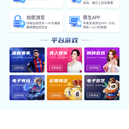
为，优秀的新球员可以为团队带来新的活力与思路，同时也
能激励现有球员不断向上。
在过去几个赛季中，虽然一些引援取得了不错效果，但也有
部分转会未能达到预期，这使得球队在某些关键比赛中显得
捉襟见肘。因此，未来在转会市场上，必须更加谨慎和精
准，以确保所签约球员能够真正契合球队需求并发挥他们最
大的潜力。
此外，引援过程中要注重年轻球员的挖掘与培养，通过青训
体系为一线队输送新鲜血液，这是长远发展的重要保障。亨
利认为，一个成功俱乐部应该具备既能吸纳外部优秀人才，
又能充分开发自身潜力的新生力量，这样才能实现可持续发
展。
3、青训体系的重要性