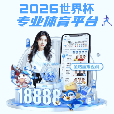
注册入口
必一体育官方
· 体育观看更
便捷
连接你的赛事视野，打造球迷专属的数字主场。
必一体育
官方网页版
提供多终端支持、高清视频、 实时比分与赛事
推荐，让你随时随地畅享体育内容。
网页端入口