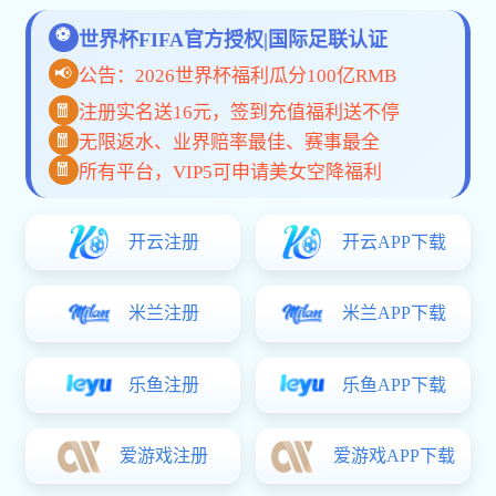
下载APP
米勒批评绿军高位挡拆三分战术称其难
以夺冠
2026-07-01 00:27
阅读 70 次