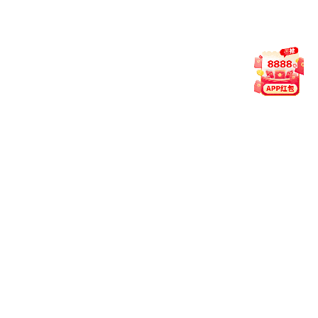
问题所在，再结合教练组制定相应策略，将有助于克服目前
面临的问题，实现真正意义上的突破，为争冠之路铺平道
路。
总结：
综上所述，米勒关于绿军高位挡拆三分战术难以夺冠的批评
确实值得深思。从多个维度来看，这一打法虽然具有一定优
势，却也暴露出许多亟待解决的问题。如果不能及时调整策
略，提高整体水平，那么这支曾经辉煌过的豪门恐怕很难再
次重返巅峰。
为了实现长远目标，绿军必须结合现代篮球发展的趋势，同
时坚持传统理念中的核心价值。在这个基础上，通过不断探
索创新，不断完善自身体系，相信最终能够找到最适合自己
的赢球之道，实现再次问鼎总冠军梦想！