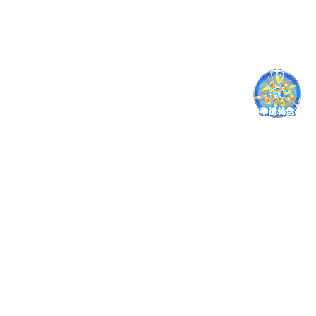
交流改变这一状况，让球员们重拾信心。
教练与球员之间建立起良好的关系，有助于提升整体凝聚
力。尤其是在艰难时刻，这种团结协作精神将成为推动球队
前进的重要力量。另一方面，为年轻球员提供成长空间也是
他关注的一部分，这样可以形成鲜活血液，为整个团队注入
新动力。
因此，在这样的背景下，我们可以预见到尤文图斯将在新赛
季中展现出更加积极向上的团队形象，为追逐冠军目标打下
坚实基础。
4、对下赛季冠军战略布局
面对竞争愈发激烈的意甲联赛，尤文图斯必须制定清晰的发
展战略，以确保能够在争夺冠军之路上占据优势。在此过程
中，高效能的人才培养机制将成为关键因素之一。只有不断