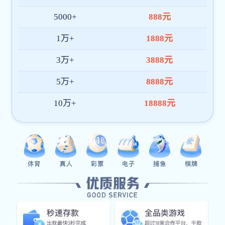
战术布置和阵容选择，这对于球队的发展至关重要。在过去
的一段时间里，教练与管理层之间可能存在一些矛盾，而如
今这种情况有望得到缓解。
此外，斯帕莱蒂作为一名经验丰富的教练，其个人魅力和领
导能力也将在新赛季中发挥更大作用。他能够更好地激励球
员，并提升他们的比赛状态。这种积极的团队氛围对于尤文
图斯来说，无疑是争取冠军的重要保障。
综上所述，教练权力的增强不仅体现在决策层面的改变，更
是在精神层面给球队注入了新的活力，使得全队上下对未来
充满期待。
2、战术与阵容调整
在新赛季开始之前，尤文图斯需要对现有阵容进行有效调
整，以适应新的战术打法。斯帕莱蒂擅长灵活多变的战术体