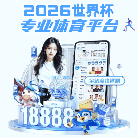
注册入口
必一体育官方
· 体育观看更
便捷
连接你的赛事视野，打造球迷专属的数字主场。
必一体育
官方网页版
提供多终端支持、高清视频、 实时比分与赛事
推荐，让你随时随地畅享体育内容。
网页端入口