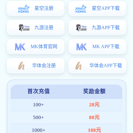
首页
体育资讯
正文
勇士队在近期的赛季中面临着薪资问题，而主教练科尔的首
要考虑并非这一问题。尽管球队的阵容保持不变，但下个赛
季进入前十名的难度将加大。本文将从四个方面对这个话题
进行深入分析：首先，探讨勇士队当前薪资结构对球队运作
的影响；其次，分析科尔在执教过程中更关注于战术与球员
发展而非薪资；第三，讨论球队阵容稳定性对未来表现的重
要性；最后，展望下赛季可能遇到的挑战以及如何应对。通
过这些分析，我们可以更全面地理解勇士队在新赛季所面临
的复杂局面及其背后的深层原因。
1、勇士队薪资结构分析
勇士队近年来一直处于NBA顶级球队之列，这与他们高昂的
薪资支出息息相关。随着核心球员续约和新秀合同到期，球