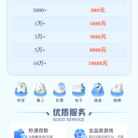
队薪资负担逐渐增加。目前，库里、汤普森和格林等明星球
员占据了很大一部分薪水，这使得管理层在引进新援时必须
更加谨慎。
高昂的薪资不仅限制了球队在自由市场上的灵活性，还导致
了一些年轻球员的发展空间受限。为了维持竞争力，勇士必
须寻找平衡点，在保留核心阵容的同时，也要注意合理控制
支出。这种矛盾使得管理层需要做出艰难决策，以保障球队
未来发展。
此外，由于工资帽政策限制，勇士若想继续保持竞争力，就
必须依赖于一些低成本且潜力巨大的角色球员。然而，在现
有薪资结构下，他们能否找到合适的人选仍然是一个未知
数。因此，从长远来看，如何优化薪资结构，将是勇士管理
层亟需解决的问题。