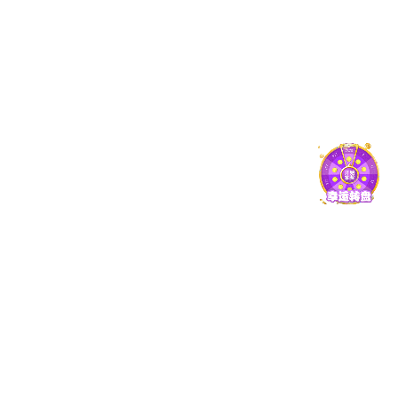
再次证明自己的舞台。因此，当他的参赛与否悬而未决时，
自然引发了一阵讨论和猜测。
许多忠实粉丝表示，他们会继续支持梅西，无论最终结果如
何。其实，这种情感不仅仅源于体育竞技本身，更是一种对
偶像奋斗精神和职业生涯历程的认同。对于许多人来说，观
看梅西比赛已经超越了胜负，而成为了一种生活方式。
与此同时，各类社交媒体也成为球迷表达期待的重要平台。
不少人纷纷留言鼓励，希望看到“宇宙之王”再次披挂上阵，
与国家队共同奋战。这样的互动进一步增加了公众对他参赛
的期盼，也推动着整个社会舆论向积极的一面发展。
4、未来发展方向探讨
展望未来，无论是否参加此次世界杯，梅西都将在全球足球
史上留下浓墨重彩的一笔。但若选择出战，对于他的职业生