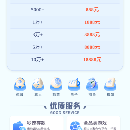
好的基础。同时，梅西在场上的领导力也愈加成熟，他不仅
是进攻核心，更是全队精神领袖。
其次，在接受采访时，梅西提到自己对于即将到来的比赛充
满期待。他表示，希望能够为国家队贡献力量，以帮助阿根
廷争取更好的成绩。这番话让球迷们看到了他的斗志和决
心，也暗示着他可能会选择参赛，即便尚未做出正式宣布。
最后，考虑到梅西职业生涯中对世界杯的渴望，他不太可能
错过这样一个机会。作为一名伟大的运动员，他深知这一赛
事的重要性，因此即使面临伤病或其他挑战，他也有可能克
服困难，为国效力。
2、阿根廷球队整体表现
除了梅西自身的状态外，阿根廷国家队近期的整体表现同样
值得关注。在过去的一段时间里，球队逐渐找回了自信，各