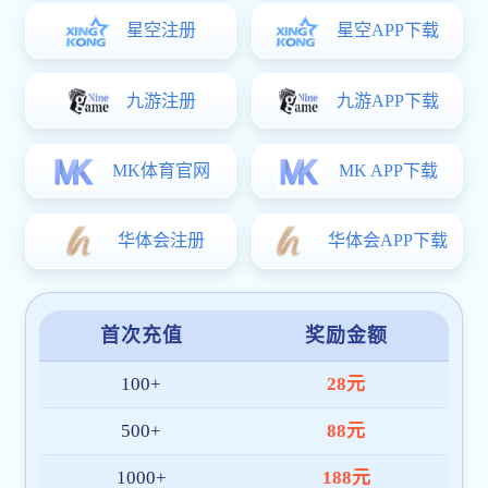
首页
体育资讯
正文
在即将到来的世界杯赛季，阿根廷足球明星梅西的出战与否
成为了球迷们热议的话题。尽管他尚未明确确认参赛，但从
他最近的一些言论和表现来看，释放了积极的信号，这让球
迷们充满期待。本文将从多个角度详细分析梅西未确认出战
世界杯却引发球迷期待的原因，包括他的个人状态、球队整
体表现、球迷情感以及未来发展方向等方面。希望通过这篇
文章，让读者更深入地理解当前形势及其对全球足球界的影
响。
1、梅西个人状态分析
首先，梅西近年来的状态依然保持在高水平。他在俱乐部中
的表现依旧光彩夺目，无论是在进攻端还是组织方面，都展
现出了非凡的能力。这种状态无疑为他参加世界杯奠定了良