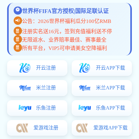
下载APP
梅西未确认出战世界杯却释放积极信号
引发球迷期待
2026-06-06 13:50
阅读 108 次