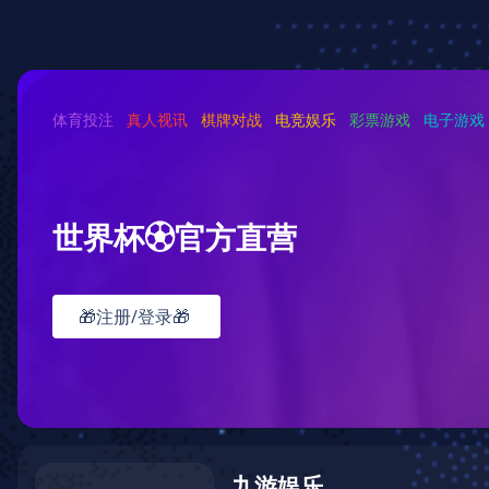
必一
连接你的赛事视野，打造