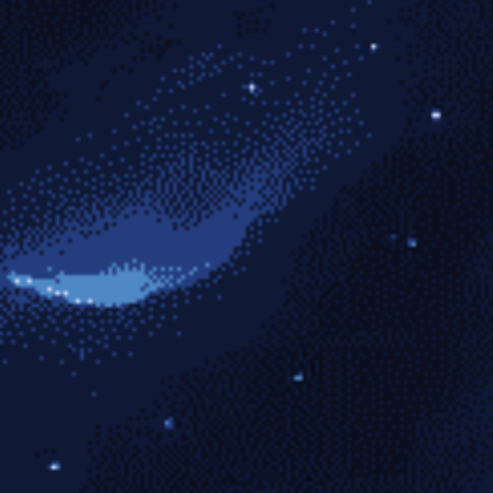
此外，当看到满座欢呼雀跃
这无疑也是戈麦斯需要考虑
总结：
综上所述，下赛季争取获得
观经济收益，再到提升士气
去迎接每一场比赛，用心去
最终，希望通过戈麦斯的不
飞跃，不断朝着梦想迈进，
分享到：