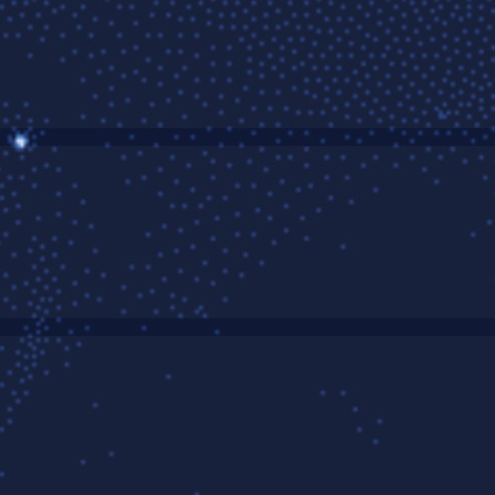
下赛季欧冠资格的重要性期待主场
2026-06-07 22:01
阅读 115 次