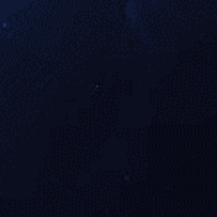
一步如何调动主场观众热情，
义。从促进人才培养到带来可
他寄望于主场观众能够用热情
支队伍如何在未来实现更大的