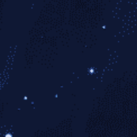
与欧冠，俱乐部能够建立良好的国际声誉。这种声誉不仅会吸引
高知名度。
市场营销
冠资格带来的经济效益。一旦球队成功进入这个高水平赛事，其
资金将直接投入到俱乐部的发展中，包括基础设施建设和球员引
的市场营销，不仅能提高品牌价值，还能扩大粉丝基础。例如，
是现代足球不可或缺的一部分。戈麦斯对此尤为重视，他希望通
，拥有稳定且可持续的经济支持，对于任何一支希望长时间保持
欧冠也是为了保证俱乐部未来的发展潜力。
气