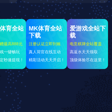
欧冠资格不仅是荣誉的象征，
他的领导下，球队将全力争取
斯强调下赛季欧冠资格的重要
效益与市场营销、增强团队士
，可以让球队在国际舞台上展
，将有助于提升球队整体竞争
轻球员能够迅速积累经验，这