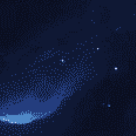
他计划制定具体目标，不断
此外，与此同时，新赛季对
逐渐形成默契，这无疑为新
创造出令人振奋的新纪录。
最后，在个人发展方面，他
这种追求卓越、不懈奋斗精
总结：
总而言之，对于运动员而言
琦通过反思与总结，让自己
到，一个成功者往往是在失
方面的发展。
展望未来，我们有理由相信
时，他所倡导出的正向心态