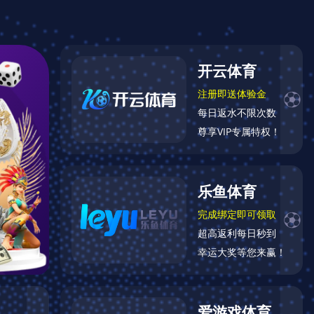
App
公司
体育
注册入口
简介
资讯
更便捷
支持、高清视频、 实时比