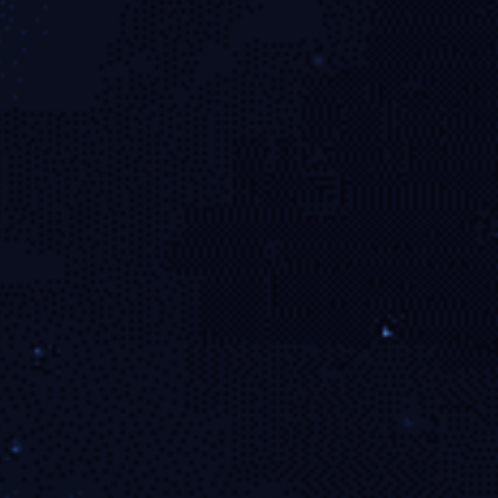
下一篇
亨利与卡拉格分析伊劳拉不胜困境