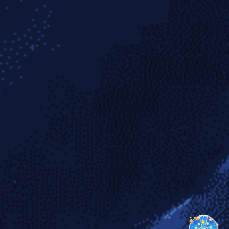
这种现实，并试着从失败中汲
职业精神的体现。
调节方式。他认为，自我反思
动作和心理准备等多个方面。
到的问题与大家分享，从而获
关系，有助于缓解个人压力。
压力的策略。他开始尝试冥想
够更加自如地发挥，不再因为