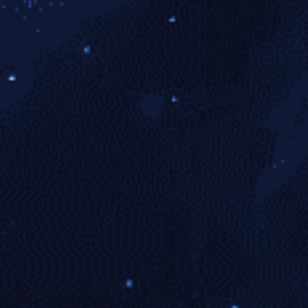
他们走向更加辉煌的新征程
分享到：
上一篇
巴萨主场上座率高达9439预计下
你可能感兴趣的内容
森西赞齐沃为人坦荡渴望进步教