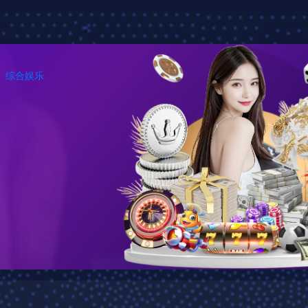
体育官方
· 体育观看
球迷专属的数字主场。
必一体育官方网页版
提供多终端
分与赛事推荐，让你随时随地畅享体育内容。
网页端入口
下载APP