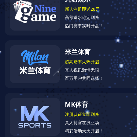
周琦谈单场