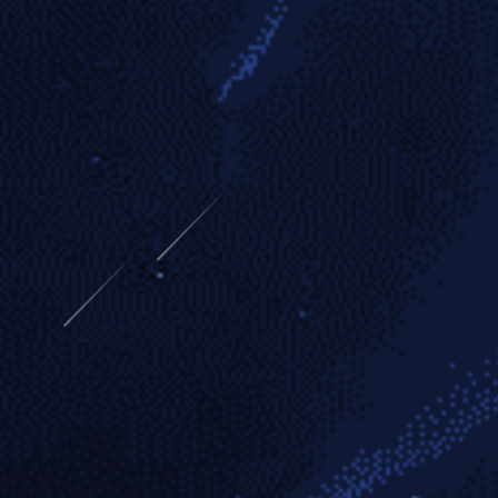
心。
然而，在经历了这次挫败后
取教训，以便在未来更加成
2、调整心态应
对于一位职业运动员来说，
是恢复信心的重要途径。在
除了自我分析，周琦还强调
得支持与建议。这种开放式
此外，通过观看比赛录像和
与放松训练，以帮助自己在
一次失误而陷入情绪低谷。